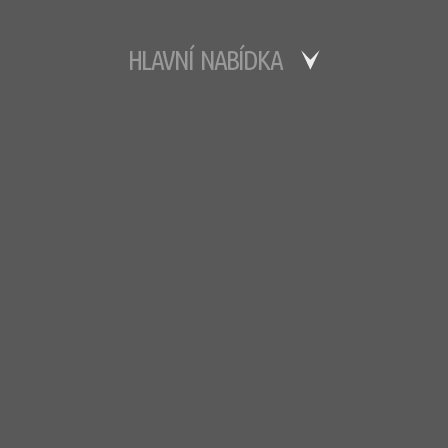
HLAVNÍ NABÍDKA