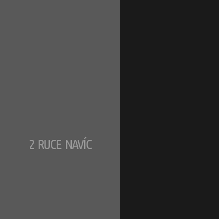
2 RUCE NAVÍC