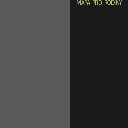
MAPA PRO RODINY