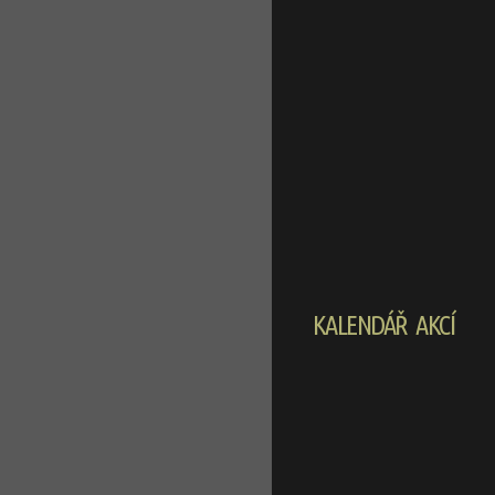
KALENDÁŘ AKCÍ