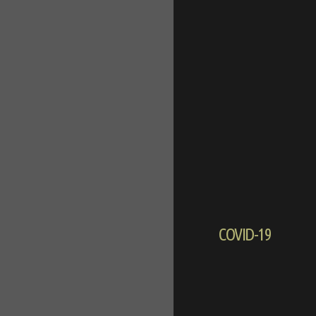
COVID-19