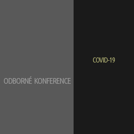
COVID-19
ODBORNÉ KONFERENCE