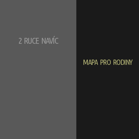
2 RUCE NAVÍC
MAPA PRO RODINY